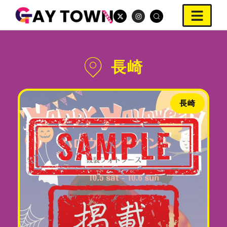
長崎
長崎