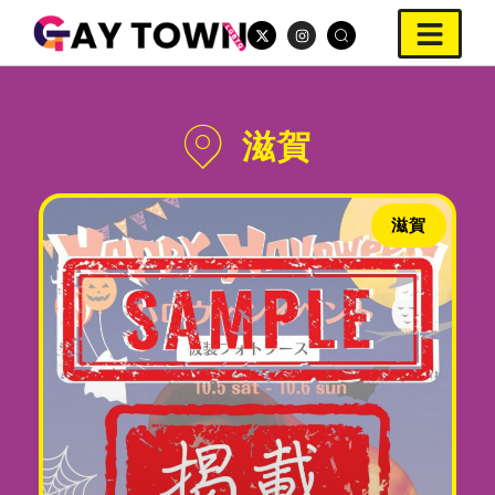
滋賀
滋賀