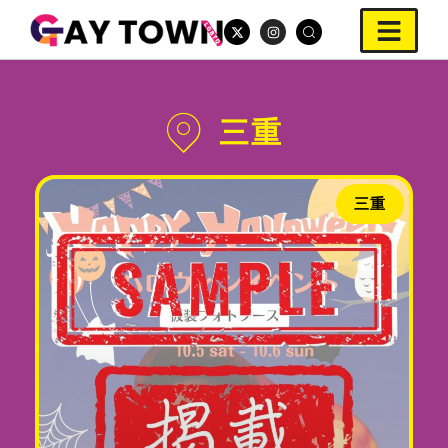
三重
三重