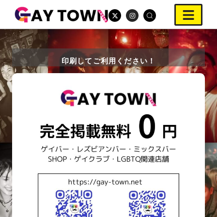
印刷してご利用ください！