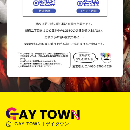
GAY TOWN | ゲイタウン